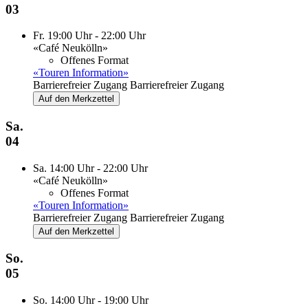
03
Fr. 19:00 Uhr - 22:00 Uhr
«Café Neukölln»
Offenes Format
«Touren Information»
Barrierefreier Zugang
Barrierefreier Zugang
Auf den Merkzettel
Sa.
04
Sa. 14:00 Uhr - 22:00 Uhr
«Café Neukölln»
Offenes Format
«Touren Information»
Barrierefreier Zugang
Barrierefreier Zugang
Auf den Merkzettel
So.
05
So. 14:00 Uhr - 19:00 Uhr