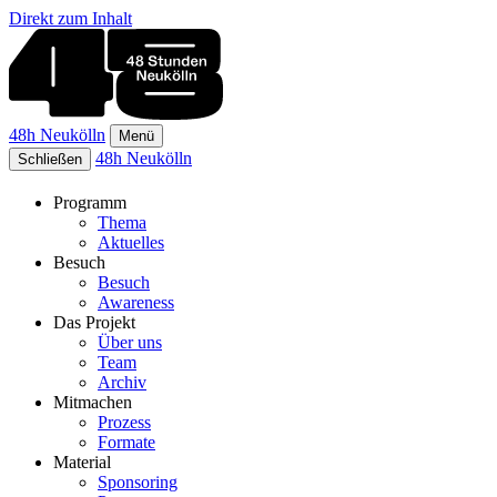
Direkt zum Inhalt
48h Neukölln
Menü
48h Neukölln
Schließen
Programm
Thema
Aktuelles
Besuch
Besuch
Awareness
Das Projekt
Über uns
Team
Archiv
Mitmachen
Prozess
Formate
Material
Sponsoring