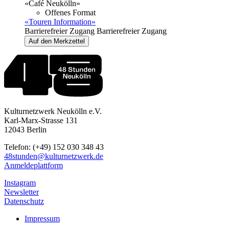
«Café Neukölln»
Offenes Format
«Touren Information»
Barrierefreier Zugang
Barrierefreier Zugang
Auf den Merkzettel
Kulturnetzwerk Neukölln e.V.
Karl-Marx-Strasse 131
12043 Berlin
Telefon: (+49) 152 030 348 43
48stunden@kulturnetzwerk.de
Anmeldeplattform
Instagram
Newsletter
Datenschutz
Impressum