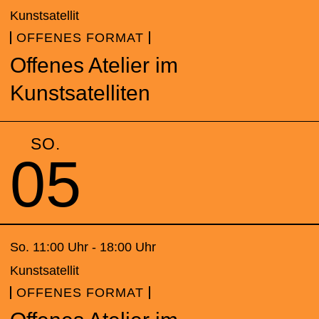
Kunstsatellit
OFFENES FORMAT
Offenes Atelier im
Kunstsatelliten
SO.
05
So. 11:00 Uhr - 18:00 Uhr
Kunstsatellit
OFFENES FORMAT