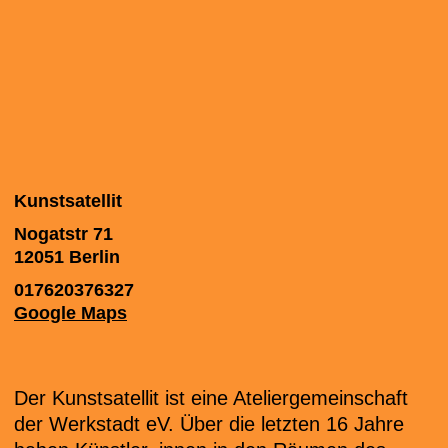
Kunstsatellit
Nogatstr 71
12051
Berlin
017620376327
Google Maps
Der Kunstsatellit ist eine Ateliergemeinschaft
der Werkstadt eV. Über die letzten 16 Jahre