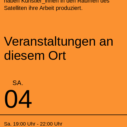
haben Künstler_innen in den Räumen des
Satelliten ihre Arbeit produziert.
Veranstaltungen an
diesem Ort
SA.
04
Sa. 19:00 Uhr - 22:00 Uhr