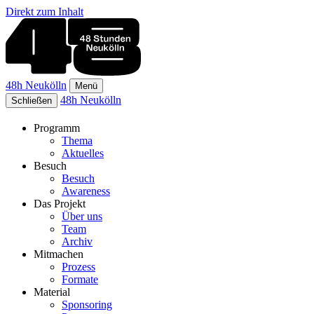
Direkt zum Inhalt
48h Neukölln
Menü
48h Neukölln
Schließen
Programm
Thema
Aktuelles
Besuch
Besuch
Awareness
Das Projekt
Über uns
Team
Archiv
Mitmachen
Prozess
Formate
Material
Sponsoring