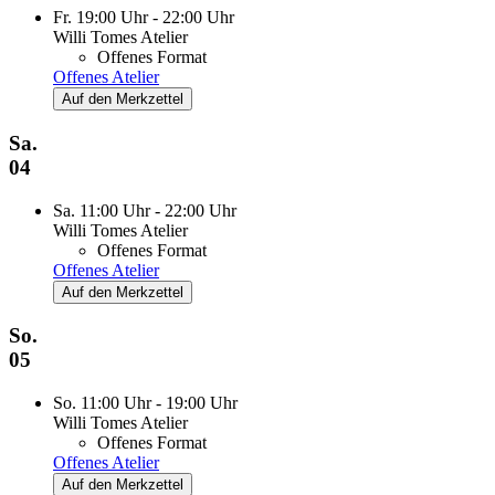
Fr. 19:00 Uhr - 22:00 Uhr
Willi Tomes Atelier
Offenes Format
Offenes Atelier
Auf den Merkzettel
Sa.
04
Sa. 11:00 Uhr - 22:00 Uhr
Willi Tomes Atelier
Offenes Format
Offenes Atelier
Auf den Merkzettel
So.
05
So. 11:00 Uhr - 19:00 Uhr
Willi Tomes Atelier
Offenes Format
Offenes Atelier
Auf den Merkzettel