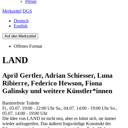
Presse
Merkzettel
DGS
Deutsch
English
Auf den Merkzettel
Offenes Format
LAND
April Gertler, Adrian Schiesser, Luna
Ribierre, Federico Hewson, Fiona
Galinsky und weitere Künstler*innen
Barrierefreie Toilette
Fr., 03.07. 19:00 - 22:00 Uhr
Sa., 04.07. 14:00 - 19:00 Uhr
So.,
05.07. 14:00 - 19:00 Uhr
Die Idee von LAND ist nicht neu, aber es lohnt sich, sie immer
wieder aufzugreifen. Das äußerst fragwürdige Konstrukt der