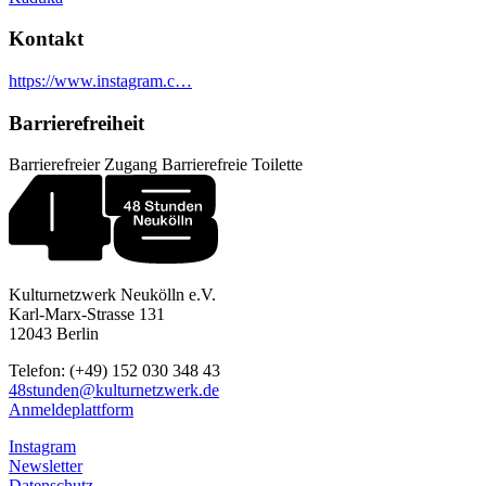
Kontakt
https://www.instagram.c…
Barrierefreiheit
Barrierefreier Zugang
Barrierefreie Toilette
Kulturnetzwerk Neukölln e.V.
Karl-Marx-Strasse 131
12043 Berlin
Telefon: (+49) 152 030 348 43
48stunden@kulturnetzwerk.de
Anmeldeplattform
Instagram
Newsletter
Datenschutz