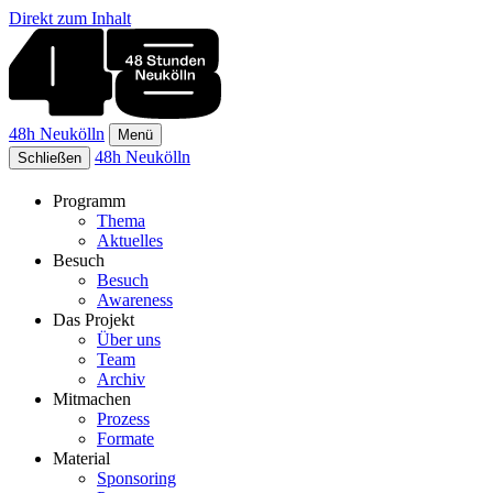
Direkt zum Inhalt
48h Neukölln
Menü
48h Neukölln
Schließen
Programm
Thema
Aktuelles
Besuch
Besuch
Awareness
Das Projekt
Über uns
Team
Archiv
Mitmachen
Prozess
Formate
Material
Sponsoring