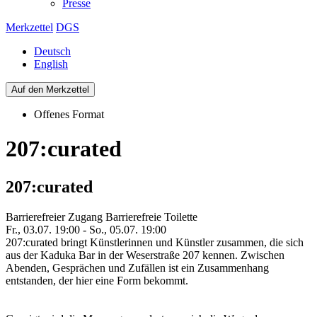
Presse
Merkzettel
DGS
Deutsch
English
Auf den Merkzettel
Offenes Format
207:curated
207:curated
Barrierefreier Zugang
Barrierefreie Toilette
Fr., 03.07. 19:00 - So., 05.07. 19:00
207:curated bringt Künstlerinnen und Künstler zusammen, die sich
aus der Kaduka Bar in der Weserstraße 207 kennen. Zwischen
Abenden, Gesprächen und Zufällen ist ein Zusammenhang
entstanden, der hier eine Form bekommt.