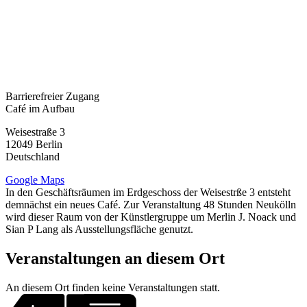
Barrierefreier Zugang
Café im Aufbau
Weisestraße 3
12049
Berlin
Deutschland
Google Maps
In den Geschäftsräumen im Erdgeschoss der Weisestrße 3 entsteht
demnächst ein neues Café. Zur Veranstaltung 48 Stunden Neukölln
wird dieser Raum von der Künstlergruppe um Merlin J. Noack und
Sian P Lang als Ausstellungsfläche genutzt.
Veranstaltungen an diesem Ort
An diesem Ort finden keine Veranstaltungen statt.