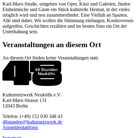
Karl-Marx-Straße, umgeben von Oper, Kino und Galerien, finden
Einheimische und Gäste ein Stück kulturelle Heimat, in der vieles
möglich wird und neu zusammenfindet. Eine Vielfalt an Sparten.
Alle sind dabei. Wir wollen die Stimmung einfangen, Kontroversen
aufgreifen, Geschichten erzählen und im besten Sinn ein Ort der
Unterhaltung sein.
Veranstaltungen an diesem Ort
An diesem Ort finden keine Veranstaltungen statt.
Kulturnetzwerk Neukölln e.V.
Karl-Marx-Strasse 131
12043 Berlin
Telefon: (+49) 152 030 348 43
48stunden@kulturnetzwerk.de
Anmeldeplattform
Instagram