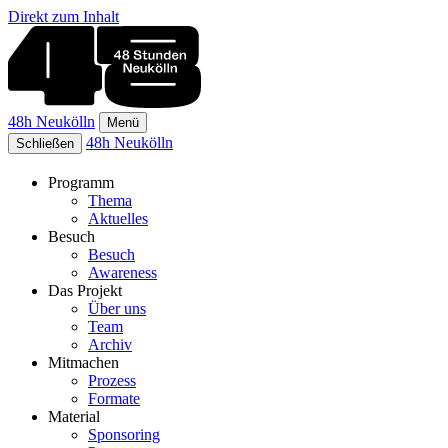
Direkt zum Inhalt
48h Neukölln
Menü
48h Neukölln
Schließen
Programm
Thema
Aktuelles
Besuch
Besuch
Awareness
Das Projekt
Über uns
Team
Archiv
Mitmachen
Prozess
Formate
Material
Sponsoring