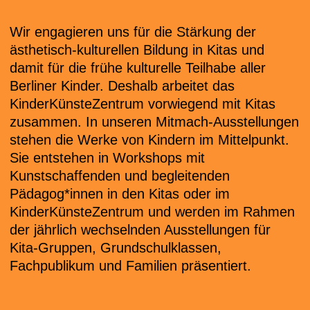
Wir engagieren uns für die Stärkung der
ästhetisch-kulturellen Bildung in Kitas und
damit für die frühe kulturelle Teilhabe aller
Berliner Kinder. Deshalb arbeitet das
KinderKünsteZentrum vorwiegend mit Kitas
zusammen. In unseren Mitmach-Ausstellungen
stehen die Werke von Kindern im Mittelpunkt.
Sie entstehen in Workshops mit
Kunstschaffenden und begleitenden
Pädagog*innen in den Kitas oder im
KinderKünsteZentrum und werden im Rahmen
der jährlich wechselnden Ausstellungen für
Kita-Gruppen, Grundschulklassen,
Fachpublikum und Familien präsentiert.