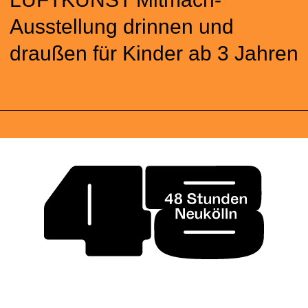
Ausstellung drinnen und
draußen für Kinder ab 3 Jahren