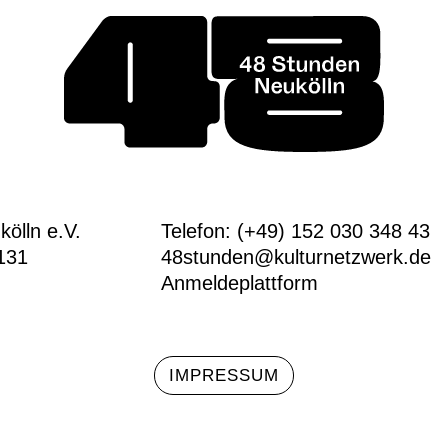
ölln e.V.
Telefon: (+49) 152 030 348 43
131
48stunden@kulturnetzwerk.de
Anmeldeplattform
IMPRESSUM