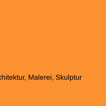
hitektur, Malerei, Skulptur