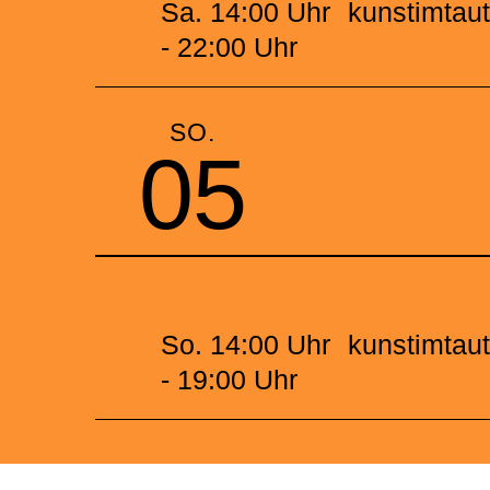
Sa. 14:00 Uhr
kunstimtau
- 22:00 Uhr
SO.
05
So. 14:00 Uhr
kunstimtau
- 19:00 Uhr