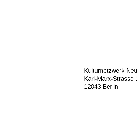
Kulturnetzwerk Neuk
Karl-Marx-Strasse 
12043 Berlin