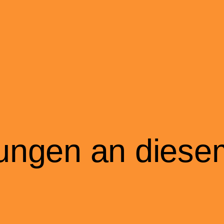
tungen an diese