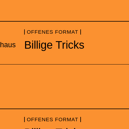
OFFENES FORMAT
Billige Tricks
thaus
OFFENES FORMAT