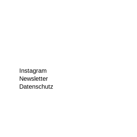
Instagram
Newsletter
Datenschutz