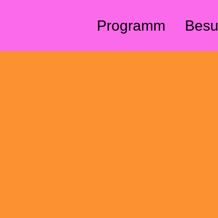
Direkt zum Inhalt
Programm
Besu