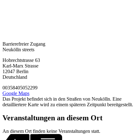
Barrierefreier Zugang
Neukölln streets
Hobrechtstrasse 63
Karl-Marx Strasse
12047
Berlin
Deutschland
00358405052299
Google Maps
Das Projekt befindet sich in den Straßen von Neukölln. Eine
detailliertere Karte wird zu einem späteren Zeitpunkt bereitgestellt.
Veranstaltungen an diesem Ort
An diesem Ort finden keine Veranstaltungen statt.