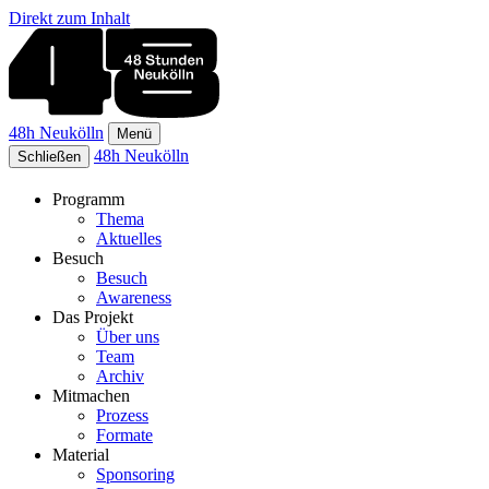
Direkt zum Inhalt
48h Neukölln
Menü
48h Neukölln
Schließen
Programm
Thema
Aktuelles
Besuch
Besuch
Awareness
Das Projekt
Über uns
Team
Archiv
Mitmachen
Prozess
Formate
Material
Sponsoring