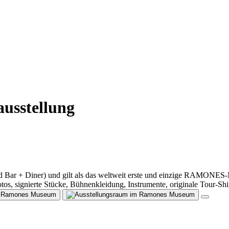
sstellung
 + Diner) und gilt als das weltweit erste und einzige RAMONES-Mu
tos, signierte Stücke, Bühnenkleidung, Instrumente, originale Tour-Shi