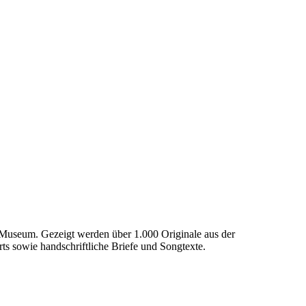
seum. Gezeigt werden über 1.000 Originale aus der
rts sowie handschriftliche Briefe und Songtexte.