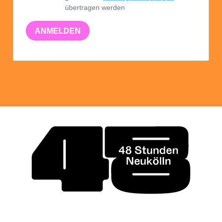
übertragen werden
ANMELDEN