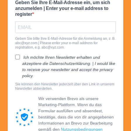
Geben Sie Ihre E-Mail-Adresse ein, um sich
anzumelden | Enter your e-mail address to
register
Geben Sie bitte Ihre E-Mail-Adresse für die Anmeldung an, z. B.
abc@xyz.com.| Please enter your e-mail address for
registration, e.g. abc@xyz.com.
Ich möchte Ihren Newsletter erhalten und
akzeptiere die Datenschutzerklärung. | I would like
to receive your newsletter and accept the privacy
policy.
Sie können den Newsletter jederzeit über den Link in unserem
Newsletter abbestellen.
Wir verwenden Brevo als unsere
Marketing-Plattform. Wenn du das
Formular ausfüllen und absendest,
bestätige, dass die von dir angegebenen
Informationen an Brevo zur Bearbeitung
gemäß den
Nutzungsbedingungen