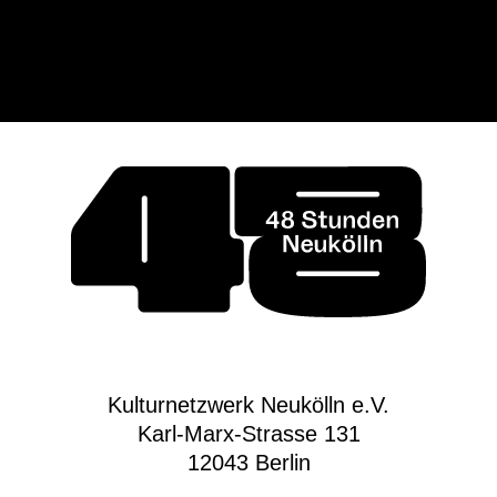
Kulturnetzwerk Neukölln e.V.
Karl-Marx-Strasse 131
12043 Berlin