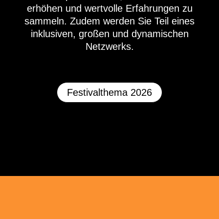
erhöhen und wertvolle Erfahrungen zu
sammeln. Zudem werden Sie Teil eines
inklusiven, großen und dynamischen
Netzwerks.
Festivalthema 2026