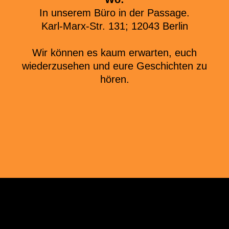
In unserem Büro in der Passage.
Karl-Marx-Str. 131; 12043 Berlin
Wir können es kaum erwarten, euch
wiederzusehen und eure Geschichten zu
hören.