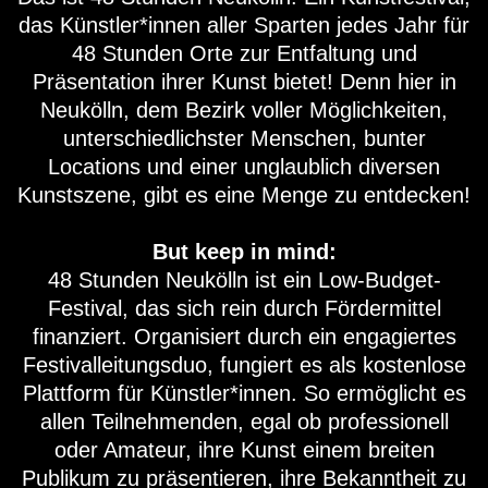
das Künstler*innen aller Sparten jedes Jahr für
48 Stunden Orte zur Entfaltung und
Präsentation ihrer Kunst bietet! Denn hier in
Neukölln, dem Bezirk voller Möglichkeiten,
unterschiedlichster Menschen, bunter
Locations und einer unglaublich diversen
Kunstszene, gibt es eine Menge zu entdecken!
But keep in mind:
48 Stunden Neukölln ist ein Low-Budget-
Festival, das sich rein durch Fördermittel
finanziert. Organisiert durch ein engagiertes
Festivalleitungsduo, fungiert es als kostenlose
Plattform für Künstler*innen. So ermöglicht es
allen Teilnehmenden, egal ob professionell
oder Amateur, ihre Kunst einem breiten
Publikum zu präsentieren, ihre Bekanntheit zu