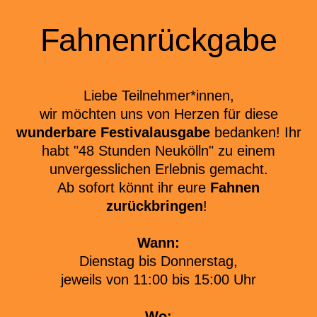
Fahnenrückgabe
Liebe Teilnehmer*innen,
wir möchten uns von Herzen für diese
wunderbare Festivalausgabe
bedanken! Ihr
habt "48 Stunden Neukölln" zu einem
unvergesslichen Erlebnis gemacht.
Ab sofort könnt ihr eure
Fahnen
zurückbringen
!
Wann:
Dienstag bis Donnerstag,
jeweils von 11:00 bis 15:00 Uhr
Wo: