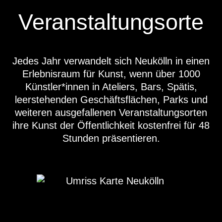
Veranstaltungsorte
Jedes Jahr verwandelt sich Neukölln in einen
Erlebnisraum für Kunst, wenn über 1000
Künstler*innen in Ateliers, Bars, Spätis,
leerstehenden Geschäftsflächen, Parks und
weiteren ausgefallenen Veranstaltungsorten
ihre Kunst der Öffentlichkeit kostenfrei für 48
Stunden präsentieren.