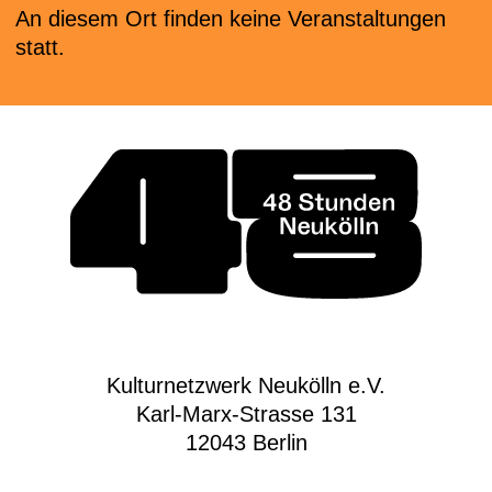
An diesem Ort finden keine Veranstaltungen
statt.
Kulturnetzwerk Neukölln e.V.
Karl-Marx-Strasse 131
12043 Berlin