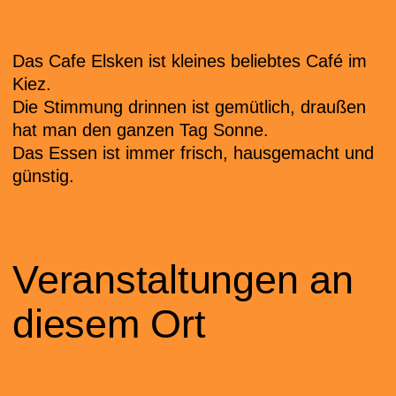
Das Cafe Elsken ist kleines beliebtes Café im
Kiez.
Die Stimmung drinnen ist gemütlich, draußen
hat man den ganzen Tag Sonne.
Das Essen ist immer frisch, hausgemacht und
günstig.
Veranstaltungen an
diesem Ort