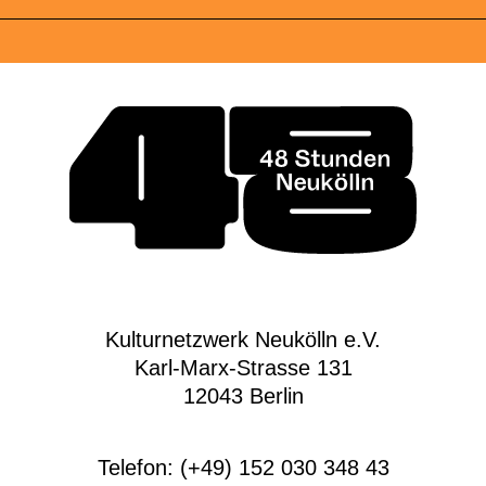
Kulturnetzwerk Neukölln e.V.
Karl-Marx-Strasse 131
12043 Berlin
Telefon: (+49) 152 030 348 43