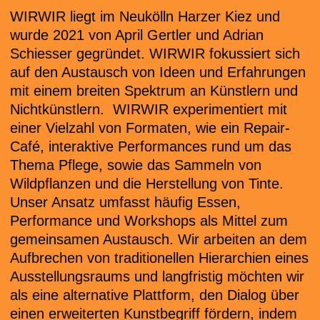
WIRWIR liegt im Neukölln Harzer Kiez und
wurde 2021 von April Gertler und Adrian
Schiesser gegründet. WIRWIR fokussiert sich
auf den Austausch von Ideen und Erfahrungen
mit einem breiten Spektrum an Künstlern und
Nichtkünstlern. WIRWIR experimentiert mit
einer Vielzahl von Formaten, wie ein Repair-
Café, interaktive Performances rund um das
Thema Pflege, sowie das Sammeln von
Wildpflanzen und die Herstellung von Tinte.
Unser Ansatz umfasst häufig Essen,
Performance und Workshops als Mittel zum
gemeinsamen Austausch. Wir arbeiten an dem
Aufbrechen von traditionellen Hierarchien eines
Ausstellungsraums und langfristig möchten wir
als eine alternative Plattform, den Dialog über
einen erweiterten Kunstbegriff fördern, indem