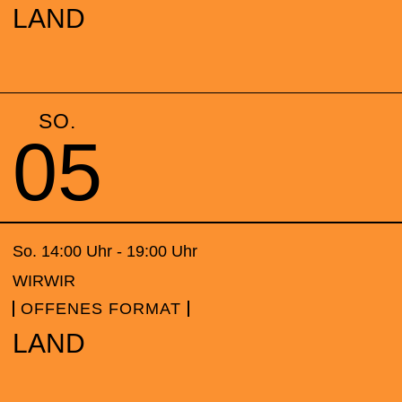
LAND
SO.
05
So. 14:00 Uhr - 19:00 Uhr
WIRWIR
OFFENES FORMAT
LAND