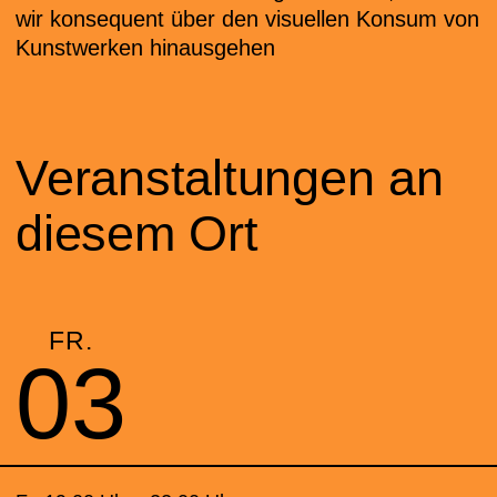
wir konsequent über den visuellen Konsum von
Kunstwerken hinausgehen
Veranstaltungen an
diesem Ort
FR.
03