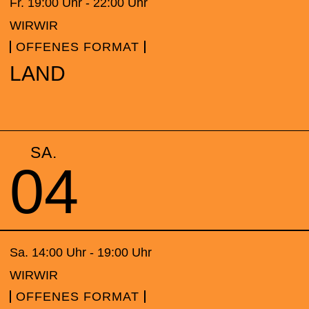
Fr. 19:00 Uhr - 22:00 Uhr
WIRWIR
OFFENES FORMAT
LAND
SA.
04
Sa. 14:00 Uhr - 19:00 Uhr
WIRWIR
OFFENES FORMAT