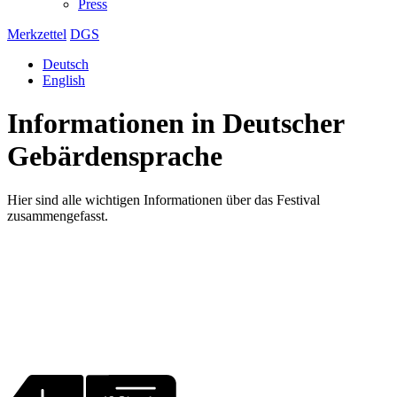
Press
Merkzettel
DGS
Deutsch
English
Informationen in Deutscher
Gebärdensprache
Hier sind alle wichtigen Informationen über das Festival
zusammengefasst.