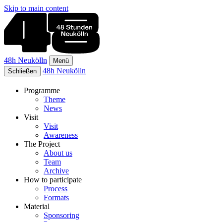
Skip to main content
48h Neukölln
Menü
48h Neukölln
Schließen
Programme
Theme
News
Visit
Visit
Awareness
The Project
About us
Team
Archive
How to participate
Process
Formats
Material
Sponsoring