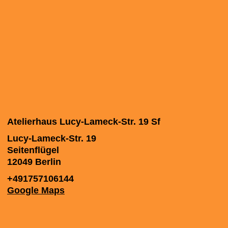
Atelierhaus Lucy-Lameck-Str. 19 Sf
Lucy-Lameck-Str. 19
Seitenflügel
12049
Berlin
+491757106144
Google Maps