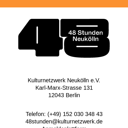
Kulturnetzwerk Neukölln e.V.
Karl-Marx-Strasse 131
12043 Berlin
Telefon: (+49) 152 030 348 43
48stunden@kulturnetzwerk.de