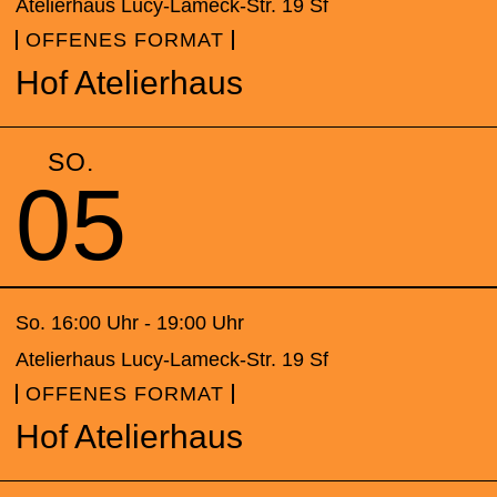
Atelierhaus Lucy-Lameck-Str. 19 Sf
OFFENES FORMAT
Hof Atelierhaus
SO.
05
So. 16:00 Uhr - 19:00 Uhr
Atelierhaus Lucy-Lameck-Str. 19 Sf
OFFENES FORMAT
Hof Atelierhaus