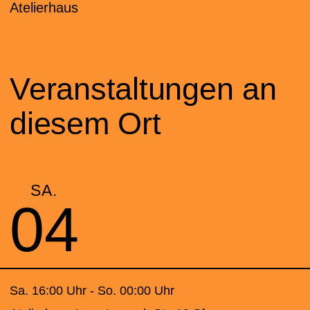
Atelierhaus
Veranstaltungen an
diesem Ort
SA.
04
Sa. 16:00 Uhr - So. 00:00 Uhr