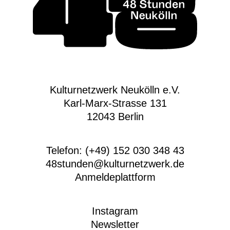
Kulturnetzwerk Neukölln e.V.
Karl-Marx-Strasse 131
12043 Berlin
Telefon: (+49) 152 030 348 43
48stunden@kulturnetzwerk.de
Anmeldeplattform
Instagram
Newsletter