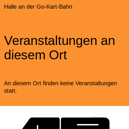
Halle an der Go-Kart-Bahn
Veranstaltungen an
diesem Ort
An diesem Ort finden keine Veranstaltungen
statt.