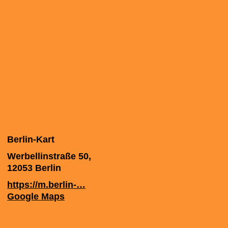
Berlin-Kart
Werbellinstraße 50,
12053
Berlin
https://m.berlin-…
Google Maps