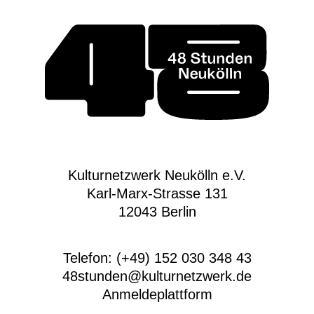
Kulturnetzwerk Neukölln e.V.
Karl-Marx-Strasse 131
12043 Berlin
Telefon: (+49) 152 030 348 43
48stunden@kulturnetzwerk.de
Anmeldeplattform