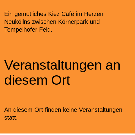
Ein gemütliches Kiez Café im Herzen
Neuköllns zwischen Körnerpark und
Tempelhofer Feld.
Veranstaltungen an
diesem Ort
An diesem Ort finden keine Veranstaltungen
statt.