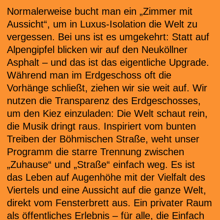
Normalerweise bucht man ein „Zimmer mit
Aussicht“, um in Luxus-Isolation die Welt zu
vergessen. Bei uns ist es umgekehrt: Statt auf
Alpengipfel blicken wir auf den Neuköllner
Asphalt – und das ist das eigentliche Upgrade.
Während man im Erdgeschoss oft die
Vorhänge schließt, ziehen wir sie weit auf. Wir
nutzen die Transparenz des Erdgeschosses,
um den Kiez einzuladen: Die Welt schaut rein,
die Musik dringt raus. Inspiriert vom bunten
Treiben der Böhmischen Straße, weht unser
Programm die starre Trennung zwischen
„Zuhause“ und „Straße“ einfach weg. Es ist
das Leben auf Augenhöhe mit der Vielfalt des
Viertels und eine Aussicht auf die ganze Welt,
direkt vom Fensterbrett aus. Ein privater Raum
als öffentliches Erlebnis – für alle, die Einfach