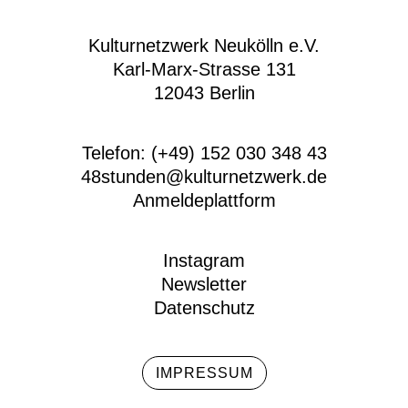
Kulturnetzwerk Neukölln e.V.
Karl-Marx-Strasse 131
12043 Berlin
Telefon: (+49) 152 030 348 43
48stunden@kulturnetzwerk.de
Anmeldeplattform
Instagram
Newsletter
Datenschutz
IMPRESSUM