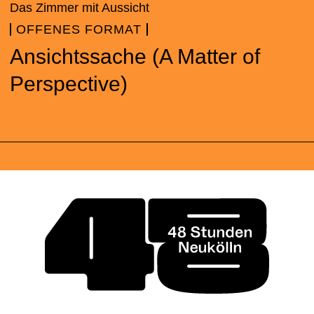
Das Zimmer mit Aussicht
OFFENES FORMAT
Ansichtssache (A Matter of
Perspective)