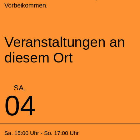
Vorbeikommen.
Veranstaltungen an
diesem Ort
SA.
04
Sa. 15:00 Uhr - So. 17:00 Uhr