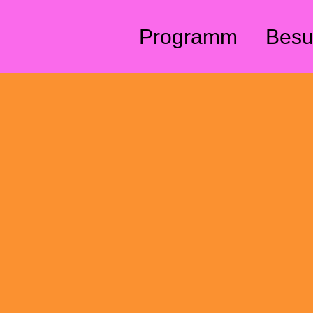
Direkt zum Inhalt
Programm
Besu