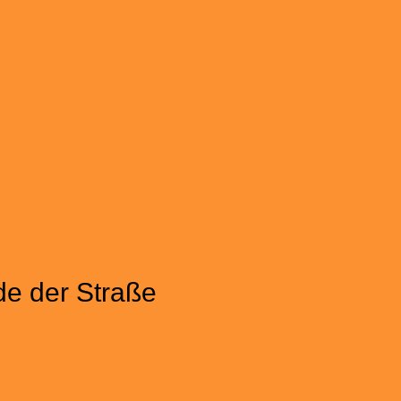
de der Straße