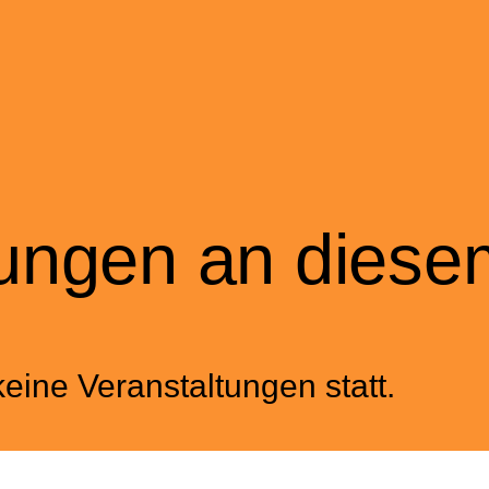
tungen an diese
eine Veranstaltungen statt.