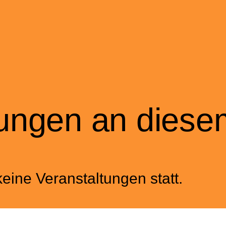
tungen an diese
eine Veranstaltungen statt.