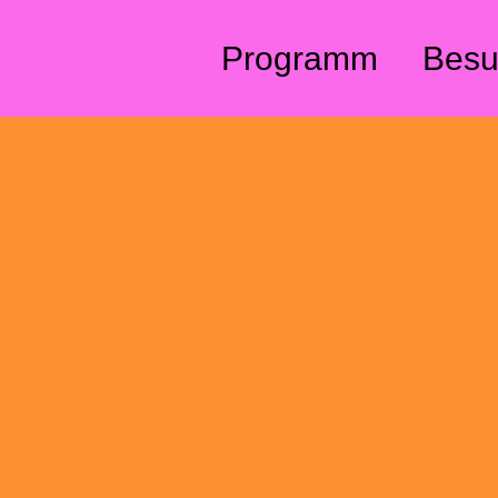
Direkt zum Inhalt
Programm
Besu