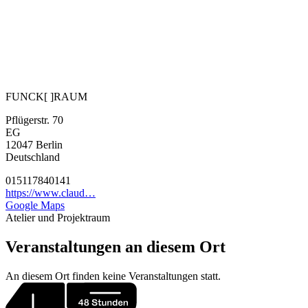
FUNCK[ ]RAUM
Pflügerstr. 70
EG
12047
Berlin
Deutschland
015117840141
https://www.claud…
Google Maps
Atelier und Projektraum
Veranstaltungen an diesem Ort
An diesem Ort finden keine Veranstaltungen statt.