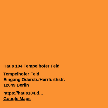
Haus 104 Tempelhofer Feld
Tempelhofer Feld
Eingang Oderstr./Herrfurthstr.
12049
Berlin
https://haus104.d…
Google Maps