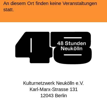
An diesem Ort finden keine Veranstaltungen
statt.
Kulturnetzwerk Neukölln e.V.
Karl-Marx-Strasse 131
12043 Berlin