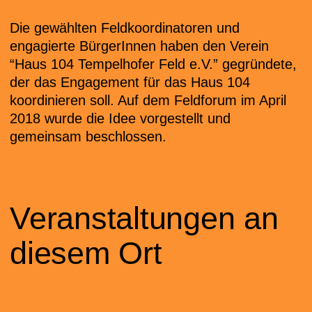
Die gewählten Feldkoordinatoren und
engagierte BürgerInnen haben den Verein
“Haus 104 Tempelhofer Feld e.V.” gegründete,
der das Engagement für das Haus 104
koordinieren soll. Auf dem Feldforum im April
2018 wurde die Idee vorgestellt und
gemeinsam beschlossen.
Veranstaltungen an
diesem Ort