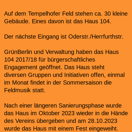
Auf dem Tempelhofer Feld stehen ca. 30 kleine
Gebäude. Eines davon ist das Haus 104.
Der nächste Eingang ist Oderstr./Herrfurthstr.
GrünBerlin und Verwaltung haben das Haus
104 2017/18 für bürgerschaftliches
Engagement geöffnet. Das Haus steht
diversen Gruppen und Initiativen offen, einmal
im Monat findet in der Sommersaison die
Feldmusik statt.
Nach einer längeren Sanierungsphase wurde
das Haus im Oktober 2023 wieder in die Hände
des Vereins übergeben und am 28.10.2023
wurde das Haus mit einem Fest eingeweiht.