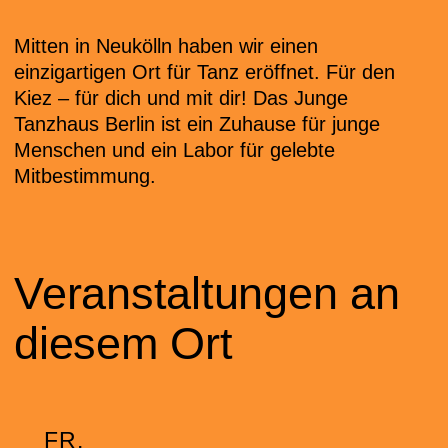
Mitten in Neukölln haben wir einen
einzigartigen Ort für Tanz eröffnet. Für den
Kiez – für dich und mit dir! Das Junge
Tanzhaus Berlin ist ein Zuhause für junge
Menschen und ein Labor für gelebte
Mitbestimmung.
Veranstaltungen an
diesem Ort
FR.