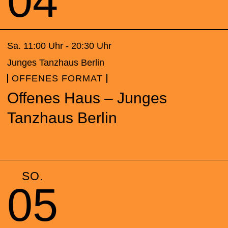
04
Sa. 11:00 Uhr - 20:30 Uhr
Junges Tanzhaus Berlin
OFFENES FORMAT
Offenes Haus – Junges
Tanzhaus Berlin
SO.
05