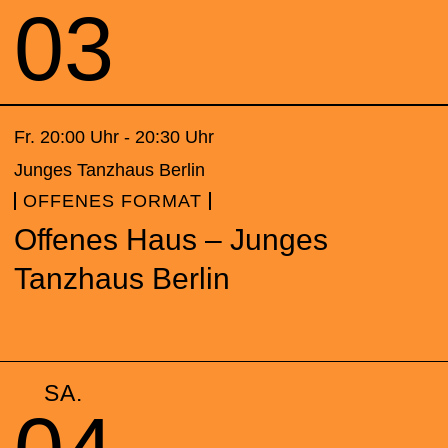
03
Fr. 20:00 Uhr - 20:30 Uhr
Junges Tanzhaus Berlin
OFFENES FORMAT
Offenes Haus – Junges
Tanzhaus Berlin
SA.