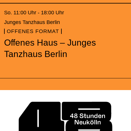
So. 11:00 Uhr - 18:00 Uhr
Junges Tanzhaus Berlin
OFFENES FORMAT
Offenes Haus – Junges
Tanzhaus Berlin