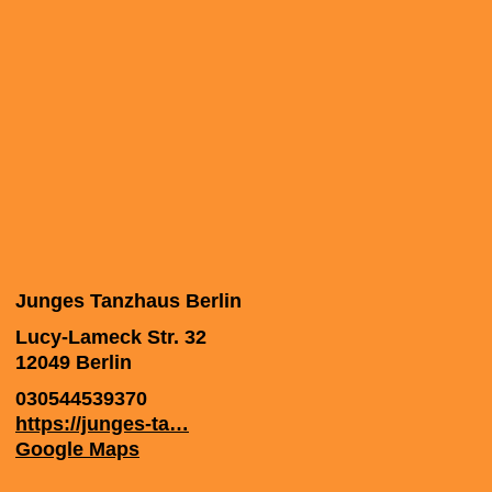
Junges Tanzhaus Berlin
Lucy-Lameck Str. 32
12049
Berlin
030544539370
https://junges-ta…
Google Maps