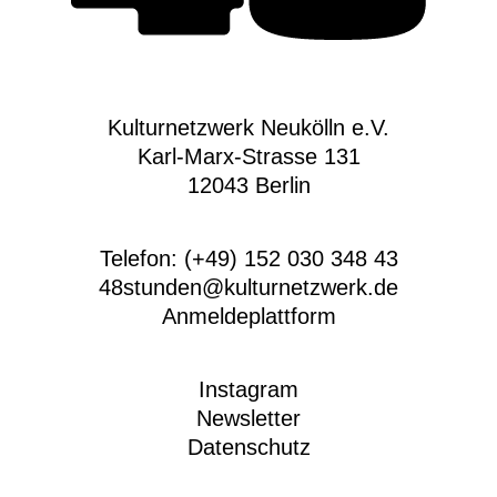
Kulturnetzwerk Neukölln e.V.
Karl-Marx-Strasse 131
12043 Berlin
Telefon: (+49) 152 030 348 43
48stunden@kulturnetzwerk.de
Anmeldeplattform
Instagram
Newsletter
Datenschutz