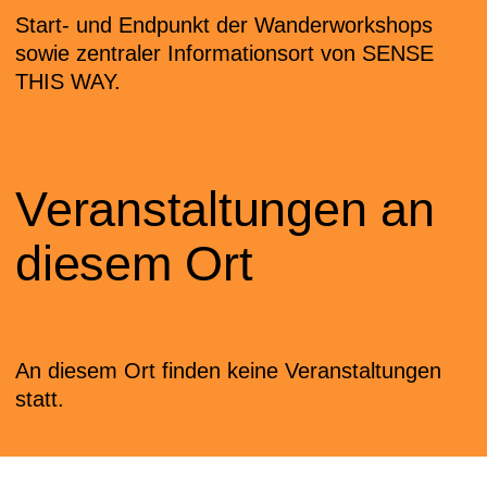
Start- und Endpunkt der Wanderworkshops
sowie zentraler Informationsort von SENSE
THIS WAY.
Veranstaltungen an
diesem Ort
An diesem Ort finden keine Veranstaltungen
statt.