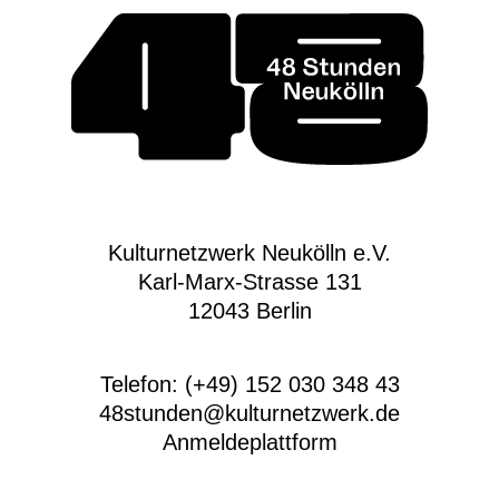
Kulturnetzwerk Neukölln e.V.
Karl-Marx-Strasse 131
12043 Berlin
Telefon: (+49) 152 030 348 43
48stunden@kulturnetzwerk.de
Anmeldeplattform