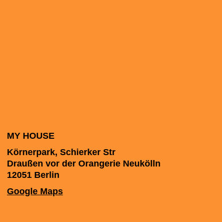
MY HOUSE
Körnerpark, Schierker Str
Draußen vor der Orangerie Neukölln
12051
Berlin
Google Maps