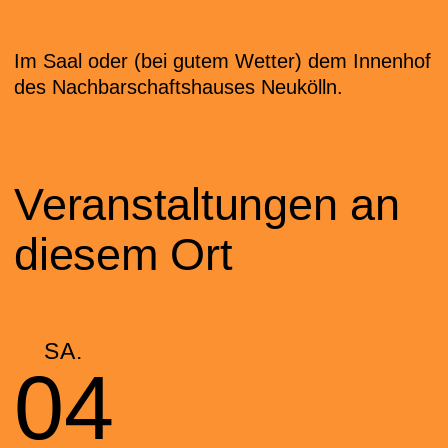
Im Saal oder (bei gutem Wetter) dem Innenhof
des Nachbarschaftshauses Neukölln.
Veranstaltungen an
diesem Ort
SA.
04