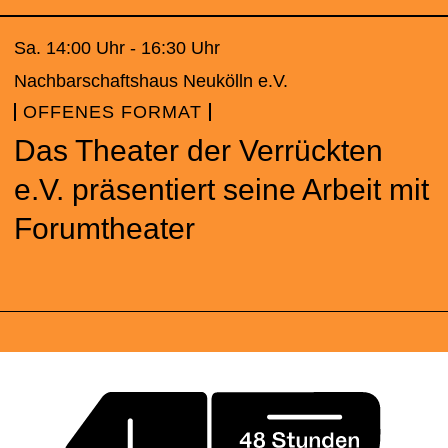
Sa. 14:00 Uhr - 16:30 Uhr
Nachbarschaftshaus Neukölln e.V.
OFFENES FORMAT
Das Theater der Verrückten
e.V. präsentiert seine Arbeit mit
Forumtheater