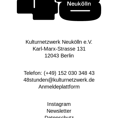
Kulturnetzwerk Neukölln e.V.
Karl-Marx-Strasse 131
12043 Berlin
Telefon: (+49) 152 030 348 43
48stunden@kulturnetzwerk.de
Anmeldeplattform
Instagram
Newsletter
Datenschutz