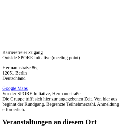
Barrierefreier Zugang
Outside SPORE Initiative (meeting point)
Hermannstraße 86,
12051
Berlin
Deutschland
Google Maps
Vor der SPORE Initiative, Hermannstraße.
Die Gruppe trifft sich hier zur angegebenen Zeit. Von hier aus
beginnt der Rundgang. Begrenzte Teilnehmerzahl. Anmeldung
erforderlich.
Veranstaltungen an diesem Ort