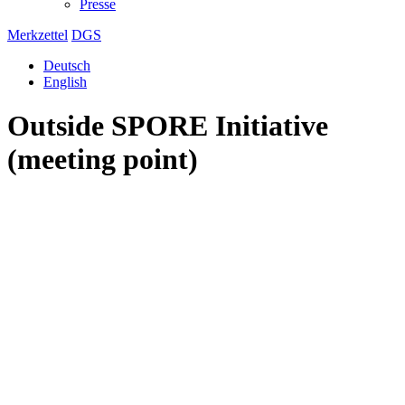
Presse
Merkzettel
DGS
Deutsch
English
Outside SPORE Initiative
(meeting point)