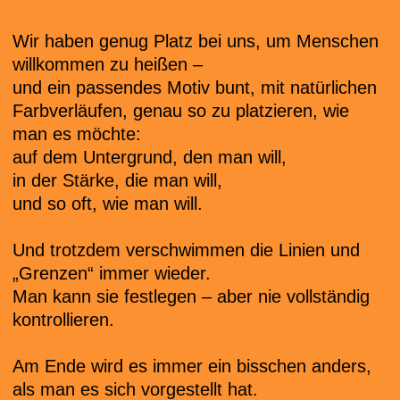
Wir haben genug Platz bei uns, um Menschen
willkommen zu heißen –
und ein passendes Motiv bunt, mit natürlichen
Farbverläufen, genau so zu platzieren, wie
man es möchte:
auf dem Untergrund, den man will,
in der Stärke, die man will,
und so oft, wie man will.
Und trotzdem verschwimmen die Linien und
„Grenzen“ immer wieder.
Man kann sie festlegen – aber nie vollständig
kontrollieren.
Am Ende wird es immer ein bisschen anders,
als man es sich vorgestellt hat.