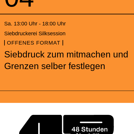
Sa. 13:00 Uhr - 18:00 Uhr
Siebdruckerei Silksession
OFFENES FORMAT
Siebdruck zum mitmachen und
Grenzen selber festlegen