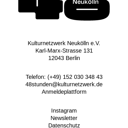
Kulturnetzwerk Neukölln e.V.
Karl-Marx-Strasse 131
12043 Berlin
Telefon: (+49) 152 030 348 43
48stunden@kulturnetzwerk.de
Anmeldeplattform
Instagram
Newsletter
Datenschutz