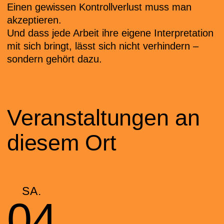
Einen gewissen Kontrollverlust muss man
akzeptieren.
Und dass jede Arbeit ihre eigene Interpretation
mit sich bringt, lässt sich nicht verhindern –
sondern gehört dazu.
Veranstaltungen an
diesem Ort
SA.
04