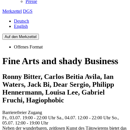
Presse
Merkzettel
DGS
Deutsch
English
Auf den Merkzettel
Offenes Format
Fine Arts and shady Business
Ronny Bitter, Carlos Beitia Avila, Ian
Waters, Jack Bi, Dear Sergio, Philipp
Hennermann, Louisa Lee, Gabriel
Fruchi, Hagiophobic
Barrierefreier Zugang
Fr., 03.07. 19:00 - 22:00 Uhr
Sa., 04.07. 12:00 - 22:00 Uhr
So.,
05.07. 12:00 - 19:00 Uhr
Neben der wunderbaren, zeitlosen Kunst des Tätowierens bietet das