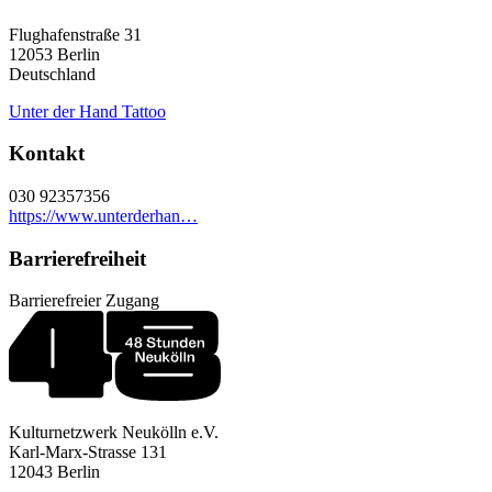
Flughafenstraße 31
12053
Berlin
Deutschland
Unter der Hand Tattoo
Kontakt
030 92357356
https://www.unterderhan…
Barrierefreiheit
Barrierefreier Zugang
Kulturnetzwerk Neukölln e.V.
Karl-Marx-Strasse 131
12043 Berlin