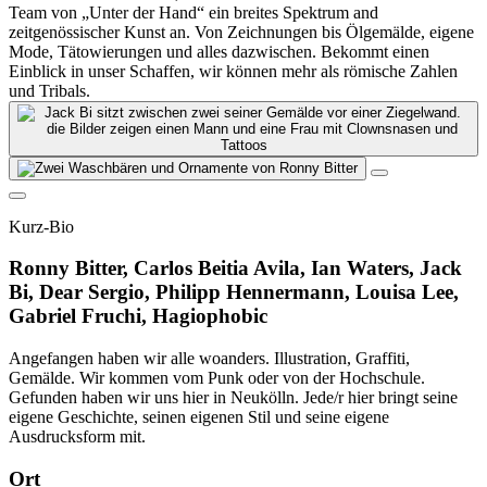
Team von „Unter der Hand“ ein breites Spektrum and
zeitgenössischer Kunst an. Von Zeichnungen bis Ölgemälde, eigene
Mode, Tätowierungen und alles dazwischen. Bekommt einen
Einblick in unser Schaffen, wir können mehr als römische Zahlen
und Tribals.
Kurz-Bio
Ronny Bitter, Carlos Beitia Avila, Ian Waters, Jack
Bi, Dear Sergio, Philipp Hennermann, Louisa Lee,
Gabriel Fruchi, Hagiophobic
Angefangen haben wir alle woanders. Illustration, Graffiti,
Gemälde. Wir kommen vom Punk oder von der Hochschule.
Gefunden haben wir uns hier in Neukölln. Jede/r hier bringt seine
eigene Geschichte, seinen eigenen Stil und seine eigene
Ausdrucksform mit.
Ort