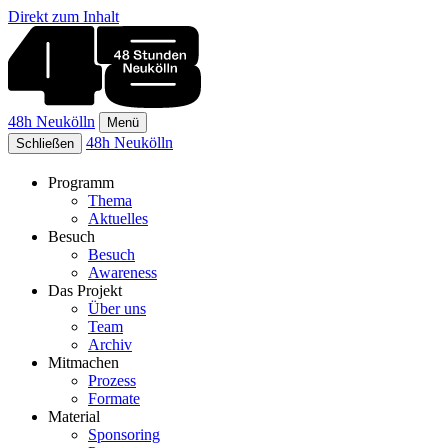
Direkt zum Inhalt
48h Neukölln
Menü
48h Neukölln
Schließen
Programm
Thema
Aktuelles
Besuch
Besuch
Awareness
Das Projekt
Über uns
Team
Archiv
Mitmachen
Prozess
Formate
Material
Sponsoring