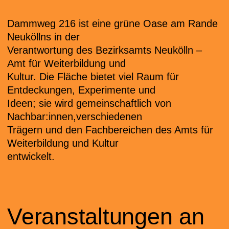
Dammweg 216 ist eine grüne Oase am Rande
Neuköllns in der
Verantwortung des Bezirksamts Neukölln –
Amt für Weiterbildung und
Kultur. Die Fläche bietet viel Raum für
Entdeckungen, Experimente und
Ideen; sie wird gemeinschaftlich von
Nachbar:innen,verschiedenen
Trägern und den Fachbereichen des Amts für
Weiterbildung und Kultur
entwickelt.
Veranstaltungen an