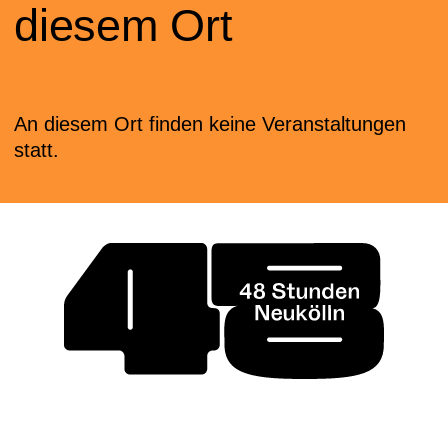
diesem Ort
An diesem Ort finden keine Veranstaltungen
statt.