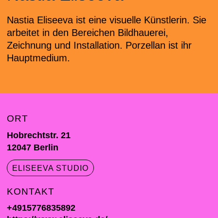
Nastia Eliseeva ist eine visuelle Künstlerin. Sie
arbeitet in den Bereichen Bildhauerei,
Zeichnung und Installation. Porzellan ist ihr
Hauptmedium.
ORT
Hobrechtstr. 21
12047
Berlin
ELISEEVA STUDIO
KONTAKT
+4915776835892