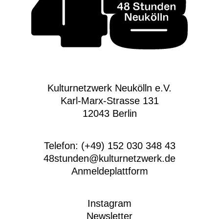
Kulturnetzwerk Neukölln e.V.
Karl-Marx-Strasse 131
12043 Berlin
Telefon: (+49) 152 030 348 43
48stunden@kulturnetzwerk.de
Anmeldeplattform
Instagram
Newsletter