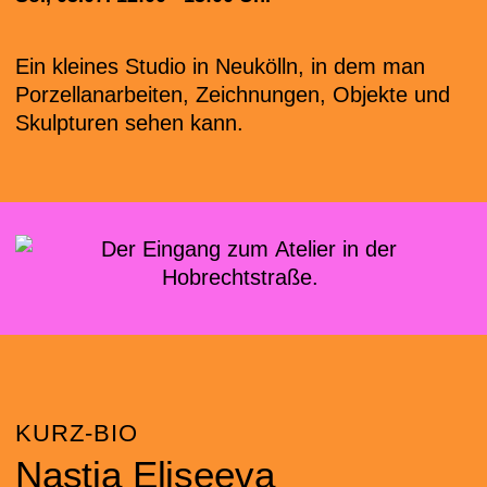
Ein kleines Studio in Neukölln, in dem man
Porzellanarbeiten, Zeichnungen, Objekte und
Skulpturen sehen kann.
KURZ-BIO
Nastia Eliseeva