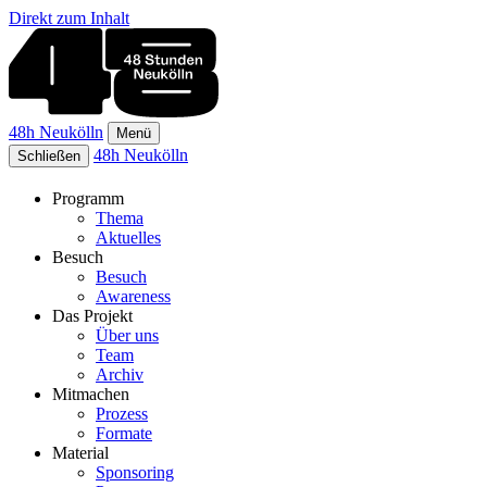
Direkt zum Inhalt
48h Neukölln
Menü
48h Neukölln
Schließen
Programm
Thema
Aktuelles
Besuch
Besuch
Awareness
Das Projekt
Über uns
Team
Archiv
Mitmachen
Prozess
Formate
Material
Sponsoring