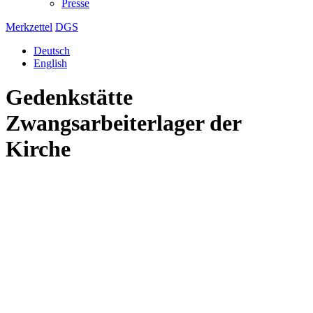
Presse
Merkzettel
DGS
Deutsch
English
Gedenkstätte
Zwangsarbeiterlager der
Kirche