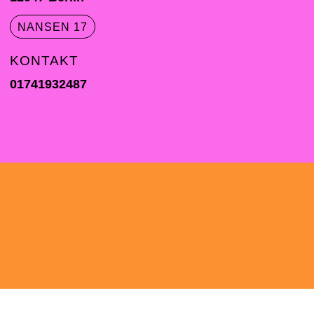
NANSEN 17
KONTAKT
01741932487