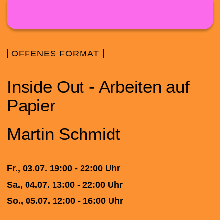
Direkt zum Inhalt
OFFENES FORMAT
Inside Out - Arbeiten auf
Papier
Martin Schmidt
Fr., 03.07. 19:00 - 22:00 Uhr
Sa., 04.07. 13:00 - 22:00 Uhr
So., 05.07. 12:00 - 16:00 Uhr