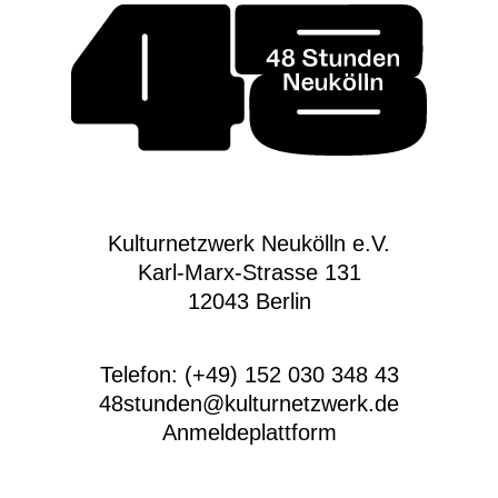
Kulturnetzwerk Neukölln e.V.
Karl-Marx-Strasse 131
12043 Berlin
Telefon: (+49) 152 030 348 43
48stunden@kulturnetzwerk.de
Anmeldeplattform