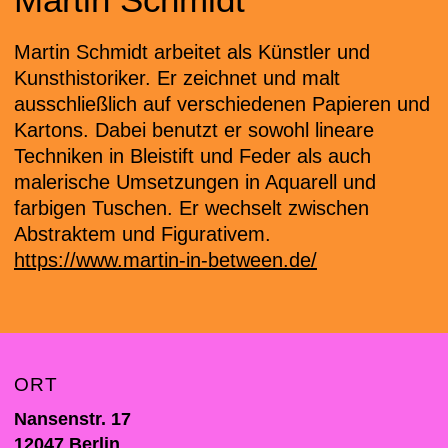
Martin Schmidt arbeitet als Künstler und
Kunsthistoriker. Er zeichnet und malt
ausschließlich auf verschiedenen Papieren und
Kartons. Dabei benutzt er sowohl lineare
Techniken in Bleistift und Feder als auch
malerische Umsetzungen in Aquarell und
farbigen Tuschen. Er wechselt zwischen
Abstraktem und Figurativem.
https://www.martin-in-between.de/
ORT
Nansenstr. 17
12047
Berlin