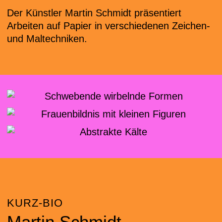
Der Künstler Martin Schmidt präsentiert
Arbeiten auf Papier in verschiedenen Zeichen-
und Maltechniken.
KURZ-BIO
Martin Schmidt