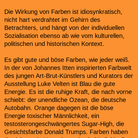
Die Wirkung von Farben ist idiosynkratisch,
nicht hart verdrahtet im Gehirn des
Betrachters, und hängt von der individuellen
Sozialisation ebenso ab wie vom kulturellen,
politischen und historischen Kontext.
Es gibt gute und böse Farben, wie jeder weiß.
In der von Johannes Itten inspirierten Farbwelt
des jungen Art-Brut-Künstlers und Kurators der
Ausstellung Luke Velten ist Blau die gute
Energie. Es ist die ruhige Kraft, die nach vorne
schiebt: der unendliche Ozean, die deutsche
Autobahn. Orange dagegen ist die böse
Energie toxischer Männlichkeit, ein
testosterongeschwängertes Sugar-High, die
Gesichtsfarbe Donald Trumps. Farben haben