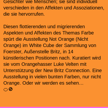
Gesichter wie Menschen; sie sind individuell
verschieden in den Affekten und Assoziationen,
die sie hervorrufen.
Diesen flottierenden und migrierenden
Aspekten und Affekten des Themas Farbe
spürt die Ausstellung Not Orange (Nicht
Orange) im White Cube der Sammlung von
Foerster, Außenstelle Britz, in 14
künstlerischen Positionen nach. Kuratiert wird
sie vom Orangehasser Luke Velten mit
Unterstützung der New Britz Connection. Eine
Ausstellung in vielen bunten Farben, nur nicht
Orange. Oder wir werden es sehen…
🍊🚫