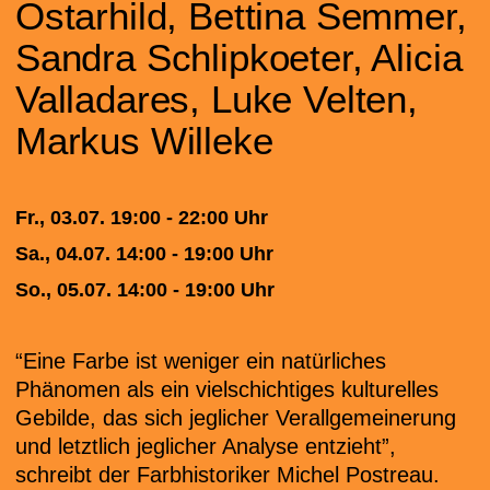
Ostarhild, Bettina Semmer,
Sandra Schlipkoeter, Alicia
Valladares, Luke Velten,
Markus Willeke
Fr., 03.07. 19:00 - 22:00 Uhr
Sa., 04.07. 14:00 - 19:00 Uhr
So., 05.07. 14:00 - 19:00 Uhr
“Eine Farbe ist weniger ein natürliches
Phänomen als ein vielschichtiges kulturelles
Gebilde, das sich jeglicher Verallgemeinerung
und letztlich jeglicher Analyse entzieht”,
schreibt der Farbhistoriker Michel Postreau.