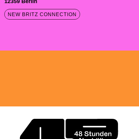
12359
Berlin
NEW BRITZ CONNECTION