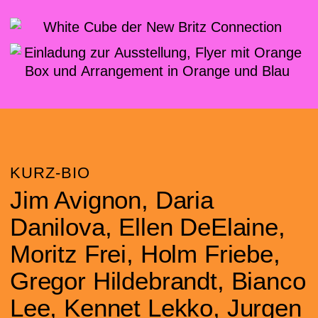
KURZ-BIO
Jim Avignon, Daria
Danilova, Ellen DeElaine,
Moritz Frei, Holm Friebe,
Gregor Hildebrandt, Bianco
Lee, Kennet Lekko, Jurgen