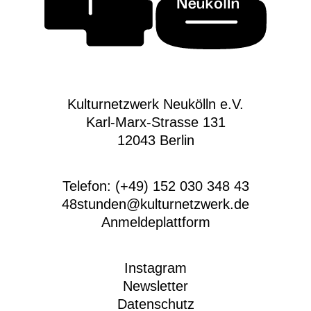
Kulturnetzwerk Neukölln e.V.
Karl-Marx-Strasse 131
12043 Berlin
Telefon: (+49) 152 030 348 43
48stunden@kulturnetzwerk.de
Anmeldeplattform
Instagram
Newsletter
Datenschutz