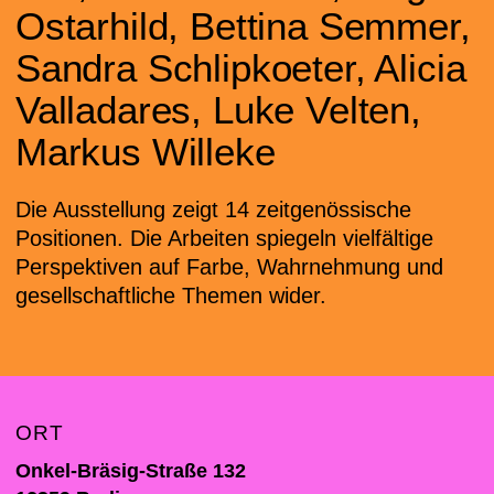
Ostarhild, Bettina Semmer,
Sandra Schlipkoeter, Alicia
Valladares, Luke Velten,
Markus Willeke
Die Ausstellung zeigt 14 zeitgenössische
Positionen. Die Arbeiten spiegeln vielfältige
Perspektiven auf Farbe, Wahrnehmung und
gesellschaftliche Themen wider.
ORT
Onkel-Bräsig-Straße 132